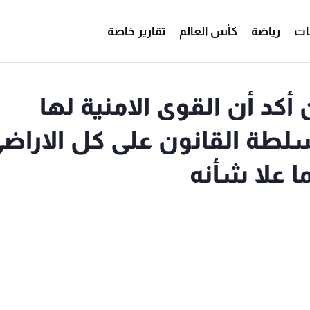
ات
رياضة
كأس العالم
تقارير خاصة
كد أن القوى الامنية لها
لطة القانون على كل الاراض
 علا شأنه