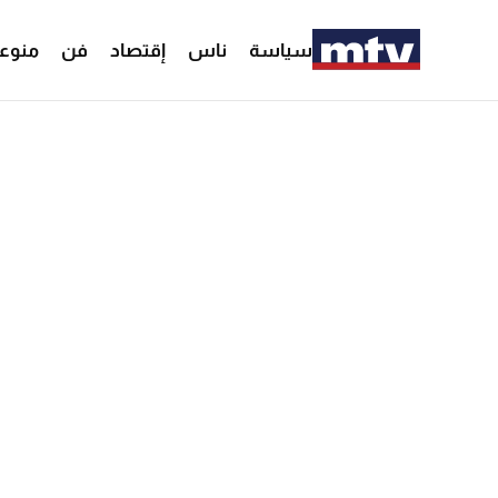
سياسة
ناس
إقتصاد
فن
منوع