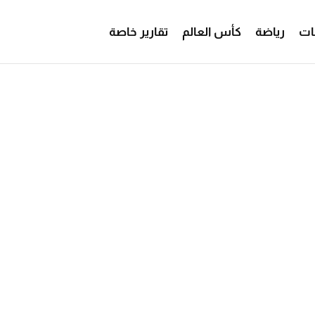
ات
رياضة
كأس العالم
تقارير خاصة