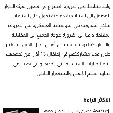
واكد جنبلاط على ضرورة الاسراع في تفعيل هيئة الحوار
للوصول الى استراتيجية دفاعية تعمل على استيعاب
سلاح المقاومة في المؤسسة العسكرية في الظروف
الملائمة داعيا الى ضرورة عودة الجميع الى العقلانية
والحوار. كما توجه بالتحية الى أهالي الجبل الذين عبروا من
خلال عدم مشاركتهم في إحتفال 13 آذار، عن تفهمهم
التام للخيارات السياسية التي اتخذها والتي تصب في
حماية السلم الأهلي والاستقرار الداخلي
الأكثر قراءة
1
بعد انكشافهم في أستراليا... تفاصيل جديدة