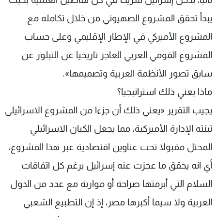
يبدأ تحقق المشروع الصهيوني من خلال تكامله مع
المشروع الأميركي في الإطار الإقليمي وعلى حساب
المشروع القومي العربي العاجز تاريخيا عن التبلور عن
سابق تصور الأنظمة العربية وتصميمها».
ماذا يعني ذلك استراتيجيا؟
يجيب التقرير «يعني ذلك أن جزءا من المشروع الاسرائيلي
تبنته الإدارة الأميركية، مما يجعل الكيان الاسرائيلي
المحتل مقبولا تحت عناوين اقتصادية عبر هذا المشروع،
أي انه يحقق ما عجزت عنه إسرائيل برغم كل اتفاقات
السلام التي أبرمتها صراحة أو مواربة مع عدد من الدول
العربية ولا سيما أكبرها مصر، إذ إن التطبيع الشعبي