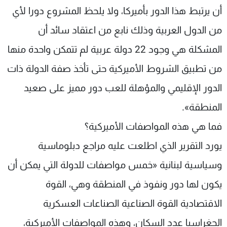
أن يرتبط هذا الدور بأميركا، ولا يلحظ المشروع دورا لأي
من الدول العربية وذلك نابع من اعتقاد سائد أن
المشكلة هي وجود 22 دولة عربية لم تتمكن واحدة منها
من تطبيق الشروط الأميركية حتى تأخذ صفة الدولة ذات
الدور الإقليمي والمؤهلة للعب دور مميز على صعيد
المنطقة».
فما هي هذه المواصفات الأميركية؟
يورد التقرير الذي اطلعت عليه مراجع دبلوماسية
وسياسية لبنانية «خمس مواصفات للدولة التي يمكن أن
يكون لها دور ونفوذ في المنطقة وهي، القوة
الاقتصادية القوة الصناعية الصناعات العسكرية
الجغراسيا عدد السكان، وهذه المواصفات الأميركية،