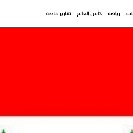
ات
رياضة
كأس العالم
تقارير خاصة