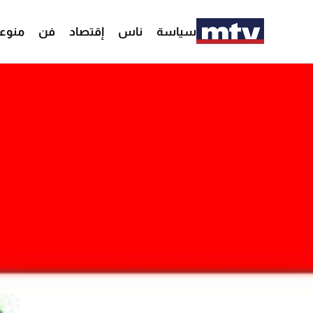
سياسة
ناس
إقتصاد
فن
منوع