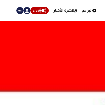
البرامج
نشرة الأخبار
LIVE
en