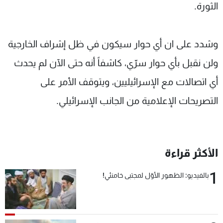
الثورة.
وشدد على ان أي حوار سيكون في ظل إشراف الخارجية
ولن نقبل بأي حوار سرّي، كاشفاً أنه حتى الآن لم يحدث
أي اتصالات مع الإسرائيليين، ويتوقف الأمر على
التصريحات الإعلامية من الجانب الإسرائيلي.
الأكثر قراءة
1
بالفيديو: الظهور الأوّل لمجتبى خامنئي!