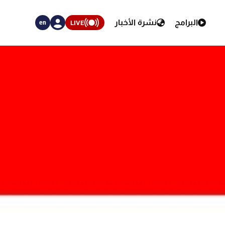
البرامج
نشرة الأخبار
LIVE
en