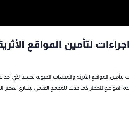
راءات لتأمين المواقع الأثرية
 لتأمين المواقع الأثرية والمنشآت الحيوية تحسبا لأي أحدا
ذه المواقع للخطر كما حدث للمجمع العلمي بشارع القصر ال