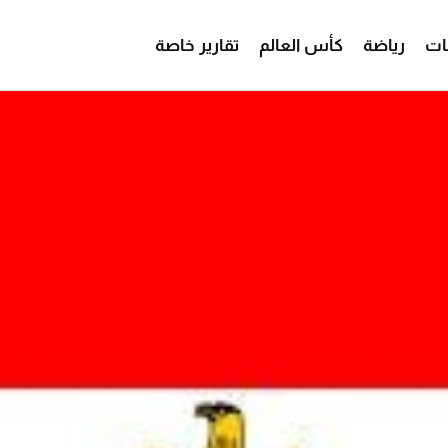
ات
رياضة
كأس العالم
تقارير خاصة