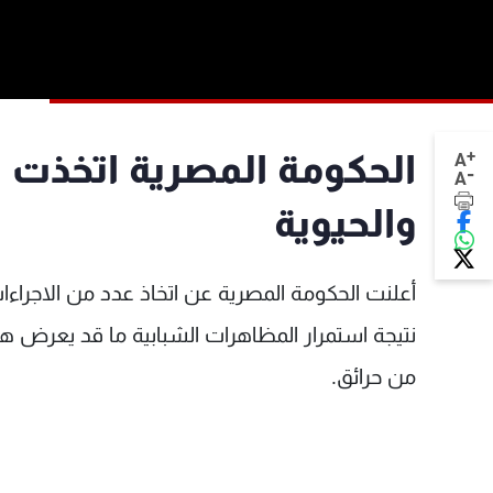
+
الحكومة المصرية اتخذت اج
A
-
A
والحيوية
أعلنت الحكومة المصرية عن اتخاذ عدد من الاجراءات
نتيجة استمرار المظاهرات الشبابية ما قد يعرض ه
من حرائق.