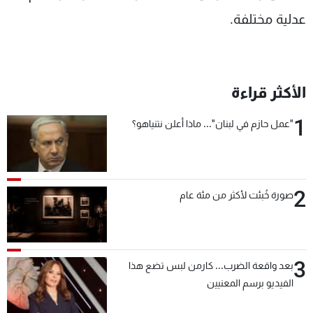
عدلية مختلفة.
الأكثر قراءة
1
"عمل حازم في لبنان"... ماذا أعلن نتنياهو؟
2
صورة خُبئت لأكثر من مئة عام
3
بعد واقعة الضرب... كارمن لبس تضع هذا
الفيديو برسم المعنيين