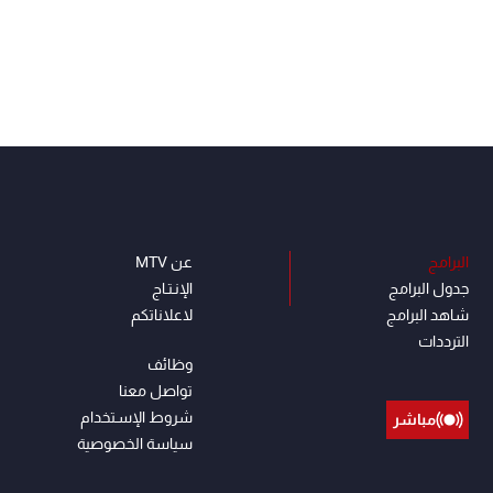
البرامج
عن MTV
جدول البرامج
الإنـتـاج
شاهد البرامج
لاعلاناتكم
الترددات
وظائف
تواصل معنا
شروط الإسـتخدام
مباشر
سياسة الخصوصية