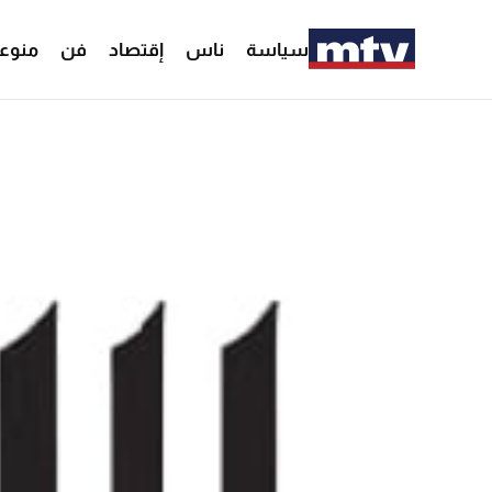
سياسة
ناس
إقتصاد
فن
منوع