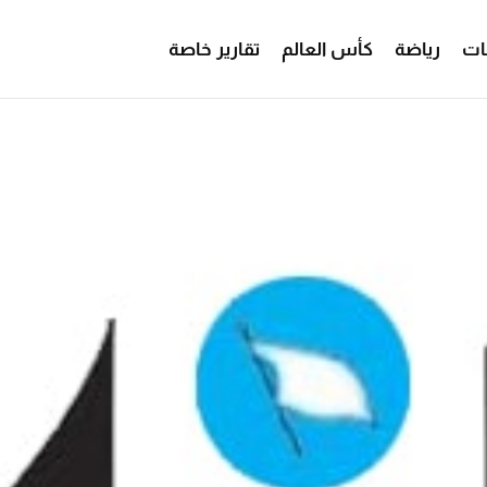
ات
رياضة
كأس العالم
تقارير خاصة