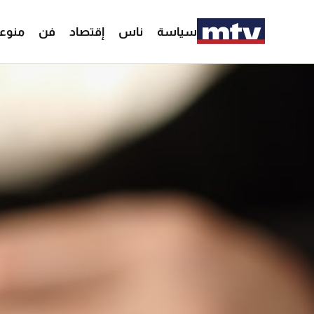
سياسة
ناس
إقتصاد
فن
منوع