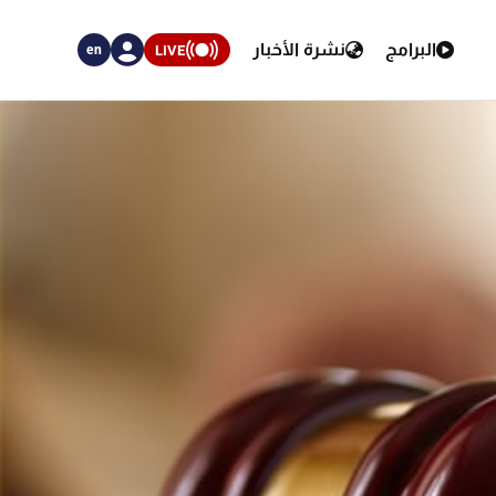
البرامج
نشرة الأخبار
LIVE
en