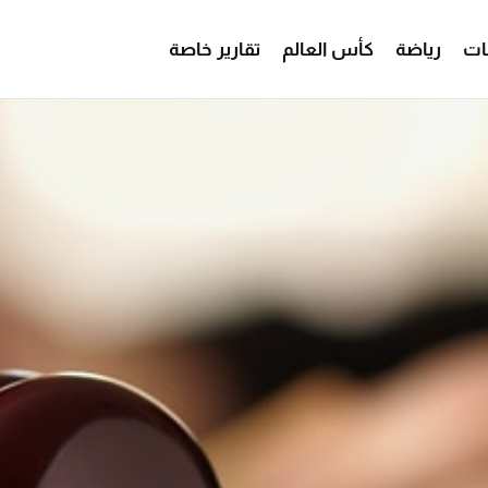
ات
رياضة
كأس العالم
تقارير خاصة