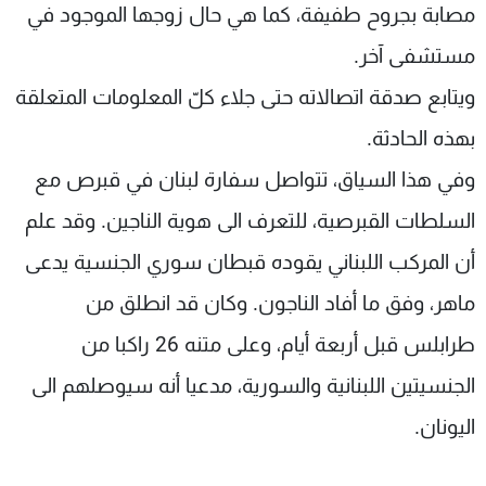
مصابة بجروح طفيفة، كما هي حال زوجها الموجود في
مستشفى آخر.
ويتابع صدقة اتصالاته حتى جلاء كلّ المعلومات المتعلقة
بهذه الحادثة.
وفي هذا السياق، تتواصل سفارة لبنان في قبرص مع
السلطات القبرصية، للتعرف الى هوية الناجين. وقد علم
أن المركب اللبناني يقوده قبطان سوري الجنسية يدعى
ماهر، وفق ما أفاد الناجون. وكان قد انطلق من
طرابلس قبل أربعة أيام، وعلى متنه 26 راكبا من
الجنسيتين اللبنانية والسورية، مدعيا أنه سيوصلهم الى
اليونان.