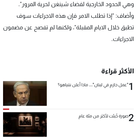
وهي الحدود الخارجية لفضاء شينغن لحرية المرور".
وأضاف: "إذا تطلب الامر فإن هذه الاجراءات سوف
تطبق خلال الايام المقبلة"، ولكنها لم تفصح عن مضمون
الاجراءات.
الأكثر قراءة
1
"عمل حازم في لبنان"... ماذا أعلن نتنياهو؟
2
صورة خُبئت لأكثر من مئة عام