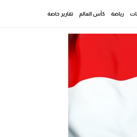
ات
رياضة
كأس العالم
تقارير خاصة