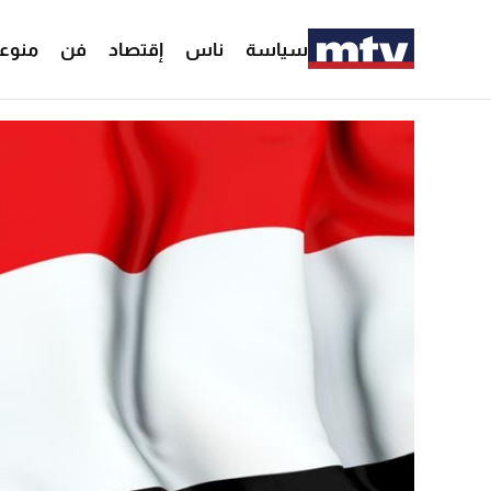
سياسة
ناس
إقتصاد
فن
منوع