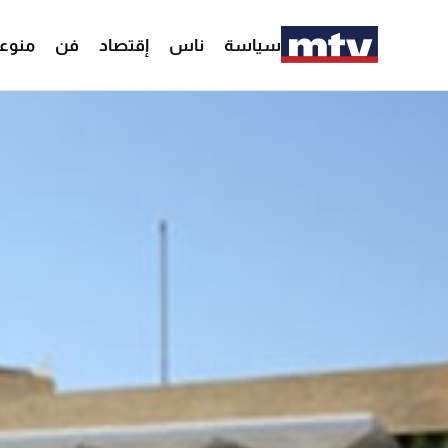
سياسة
ناس
إقتصاد
فن
منوع