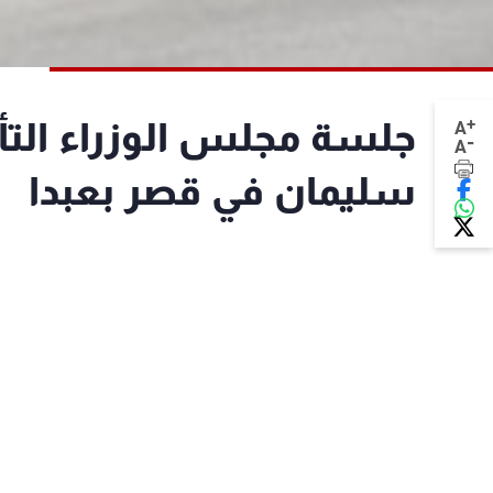
+
جلسة مجلس الوزراء الت
A
-
A
سليمان في قصر بعبدا