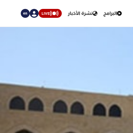
البرامج
نشرة الأخبار
LIVE
en