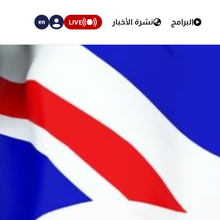
البرامج
نشرة الأخبار
LIVE
en