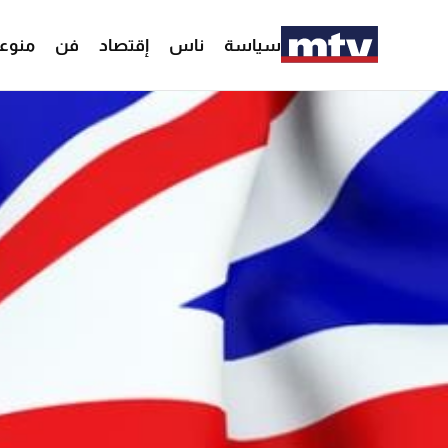
سياسة
ناس
إقتصاد
فن
منوع