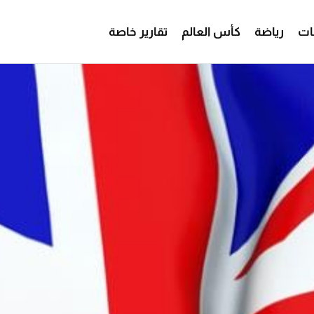
ات
رياضة
كأس العالم
تقارير خاصة