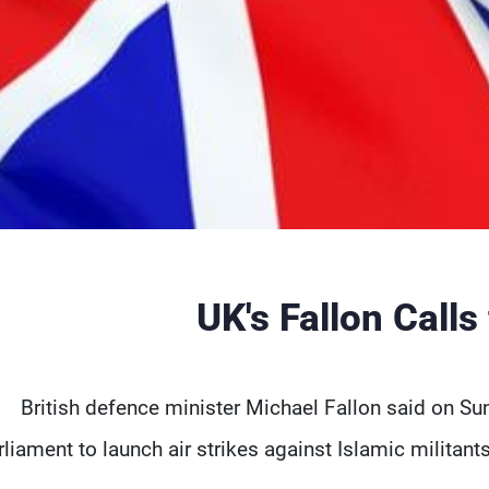
UK's Fallon Calls
British defence minister Michael Fallon said on S
rliament to launch air strikes against Islamic militants