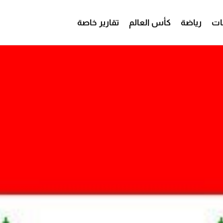
ات
رياضة
كأس العالم
تقارير خاصة