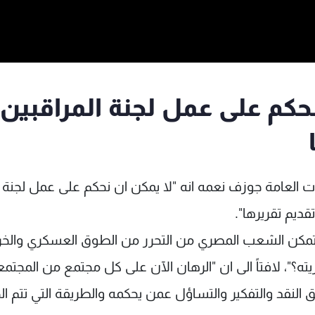
حكم على عمل لجنة المراقبين
العامة جوزف نعمه انه "لا يمكن ان نحكم على عمل لجنة
قديم تقريرها".
تمكن الشعب المصري من التحرر من الطوق العسكري والخر
ه؟"، لافتاً الى ان "الرهان الآن على كل مجتمع من المجتم
 النقد والتفكير والتساؤل عمن يحكمه والطريقة التي تتم ال