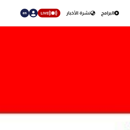
البرامج
نشرة الأخبار
LIVE
en