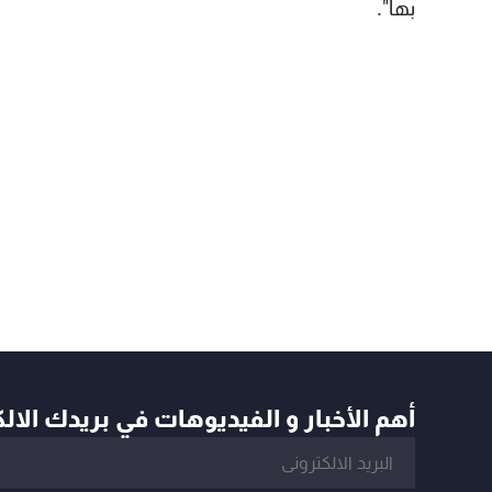
بها".
أهم الأخبار و الفيديوهات في بريدك الال