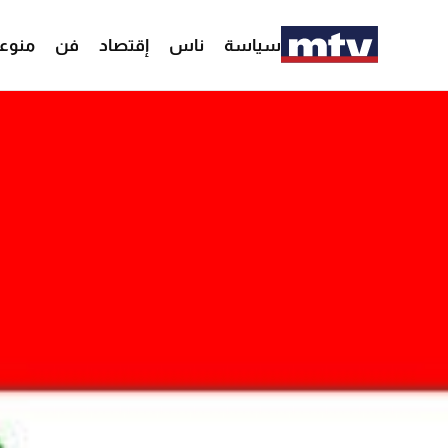
سياسة
ناس
إقتصاد
فن
منوع