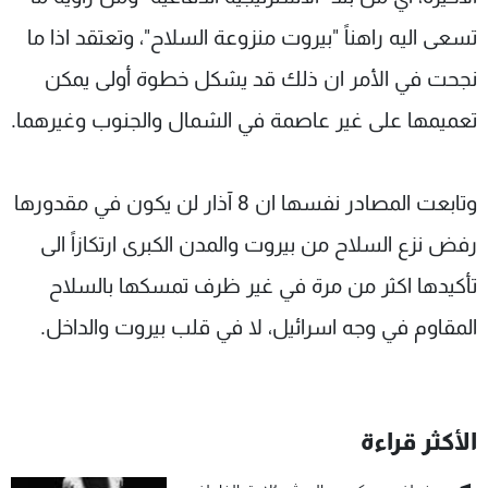
تسعى اليه راهناً "بيروت منزوعة السلاح"، وتعتقد اذا ما
نجحت في الأمر ان ذلك قد يشكل خطوة أولى يمكن
تعميمها على غير عاصمة في الشمال والجنوب وغيرهما.
وتابعت المصادر نفسها ان 8 آذار لن يكون في مقدورها
رفض نزع السلاح من بيروت والمدن الكبرى ارتكازاً الى
تأكيدها اكثر من مرة في غير ظرف تمسكها بالسلاح
المقاوم في وجه اسرائيل، لا في قلب بيروت والداخل.
الأكثر قراءة