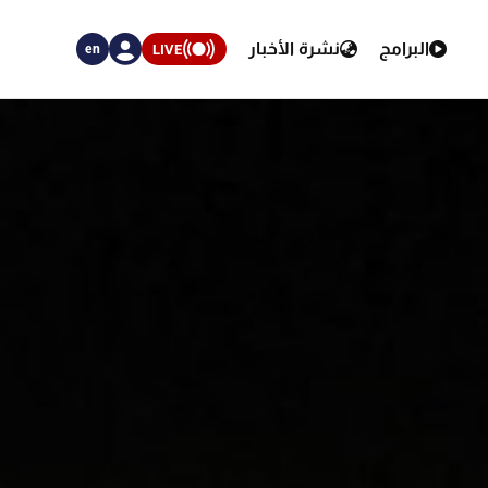
البرامج
نشرة الأخبار
LIVE
en