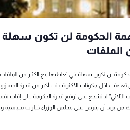
 مهمة الحكومة لن تكون سهلة
 الملفات
لحكومة لن تكون سهلة في تعاطيها مع الكثير من الملفات
ي تعصف داخل مكونات الأكثرية باتت أكبر من قدرة المسؤول
الف الثلاثي" لا تشجع على توقع قدرة الحكومة على إثبات نف
ك من يريد أن يفرض على مجلس الوزراء خيارات سياسية وغ