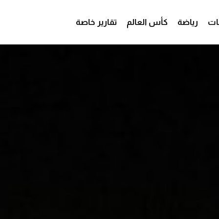
ات
رياضة
كأس العالم
تقارير خاصة