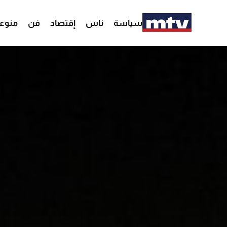
سياسة
ناس
إقتصاد
فن
منوع