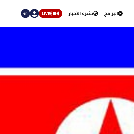
البرامج
نشرة الأخبار
LIVE
en