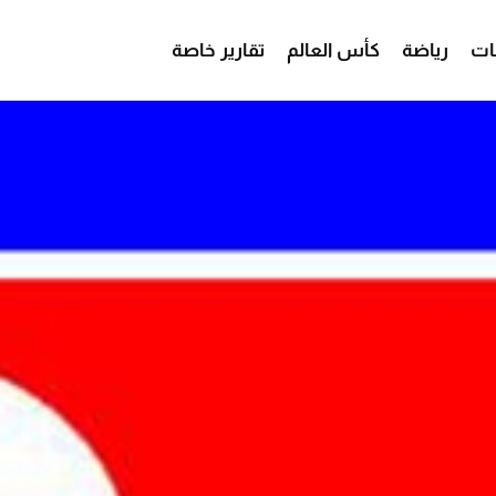
ات
رياضة
كأس العالم
تقارير خاصة