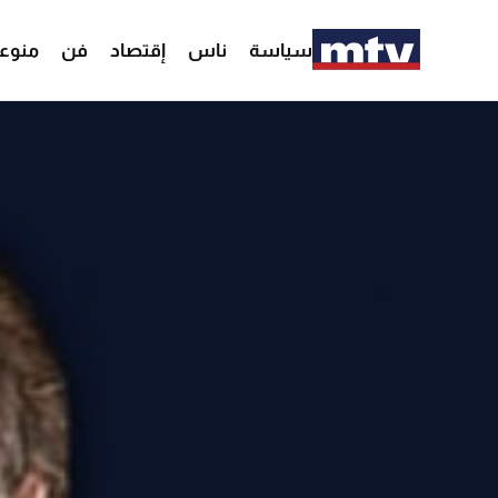
سياسة
ناس
إقتصاد
فن
منوع