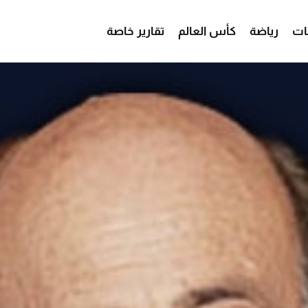
ات
رياضة
كأس العالم
تقارير خاصة