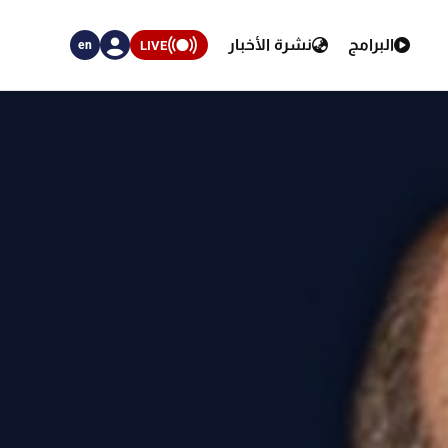
البرامج
نشرة الأخبار
LIVE
en