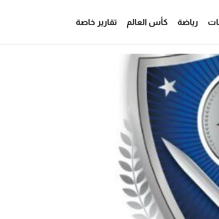
ات
رياضة
كأس العالم
تقارير خاصة