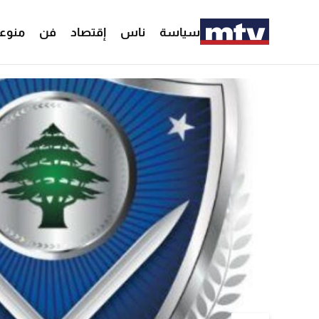
سياسة
ناس
إقتصاد
فن
منوع