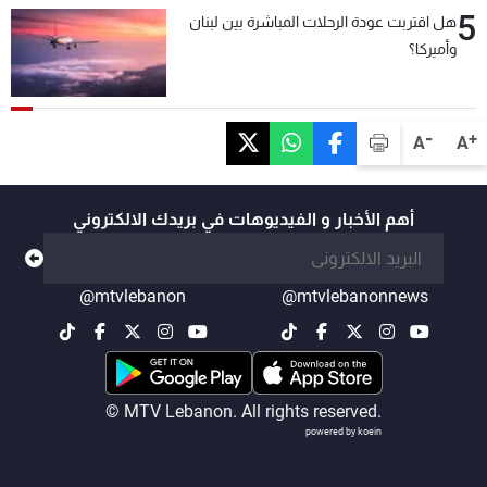
5
هل اقتربت عودة الرحلات المباشرة بين لبنان
وأميركا؟
-
+
A
A
أهم الأخبار و الفيديوهات في بريدك الالكتروني
@mtvlebanon
@mtvlebanonnews
© MTV Lebanon. All rights reserved.
powered by koein