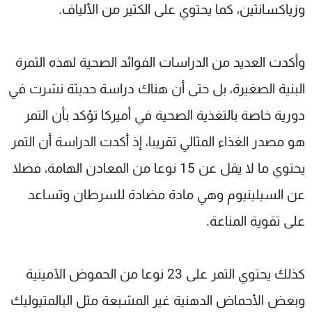
وزياكسانثين، كما يحتوي على الكثير من الألياف.
وأكدت العديد من الدراسات الفوائد الصحية لهذه الثمرة
البنية الصغيرة، بل حتى أن هناك دراسة حديثة نشرت في
دورية خاصة بالتغذية الصحية في أميركا تؤكد بأن التمر
هو مصدر الغذاء المثالي تقريبا، إذ أكدت الدراسة أن التمر
يحتوي ما لا يقل عن 15 نوعا من المعادن الهامة، فضلا
عن السيلينيوم وهي مادة مضادة للسرطان وتساعد
على تقوية المناعة.
كذلك يحتوي التمر على 23 نوعا من الحموض الآمينية
وبعض الأحماض الدهنية غير المشبعة مثل البالمتيوليك