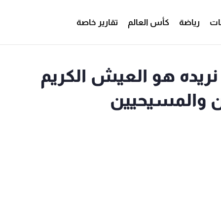
ات
رياضة
كأس العالم
تقارير خاصة
 نريده هو العيش الكريم
ن والمسيحيين