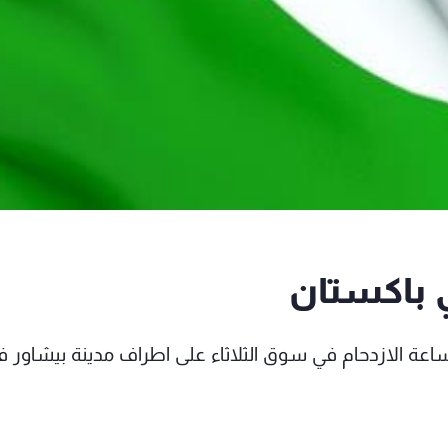
ي ساعة الازدحام في سوق الثلاثاء على اطراف مدينة بيشاور 