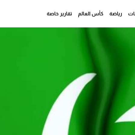
ات
رياضة
كأس العالم
تقارير خاصة