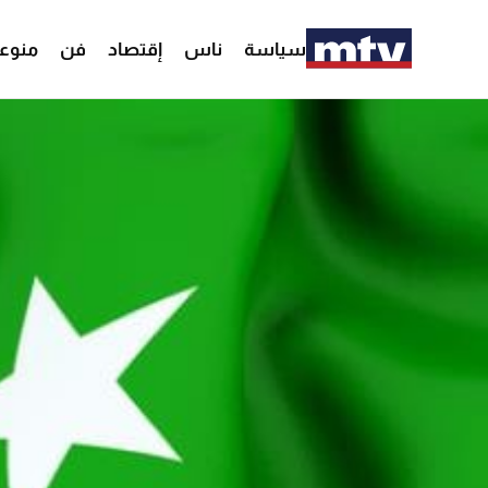
سياسة
ناس
إقتصاد
فن
منوع