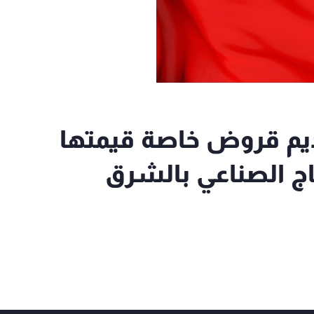
ديم قروض خاصة قيمتها
إنتاج الصناعي بالشرق