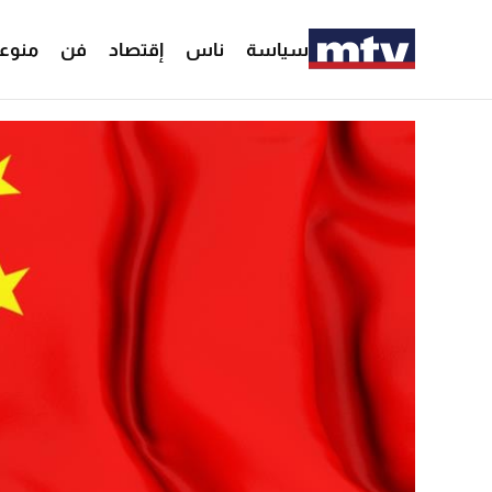
سياسة
ناس
إقتصاد
فن
منوع