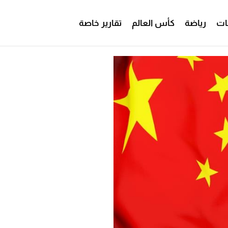
ات
رياضة
كأس العالم
تقارير خاصة