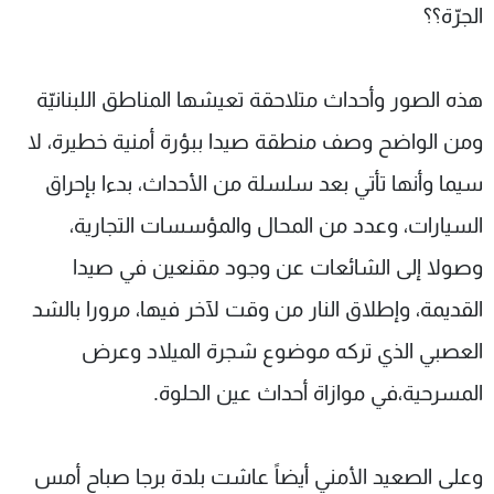
الجرّة؟؟
هذه الصور وأحداث متلاحقة تعيشها المناطق اللبنانيّة
ومن الواضح وصف منطقة صيدا ببؤرة أمنية خطيرة، لا
سيما وأنها تأتي بعد سلسلة من الأحداث، بدءا بإحراق
السيارات، وعدد من المحال والمؤسسات التجارية،
وصولا إلى الشائعات عن وجود مقنعين في صيدا
القديمة، وإطلاق النار من وقت لآخر فيها، مرورا بالشد
العصبي الذي تركه موضوع شجرة الميلاد وعرض
المسرحية،في موازاة أحداث عين الحلوة.
وعلى الصعيد الأمني أيضاً عاشت بلدة برجا صباح أمس