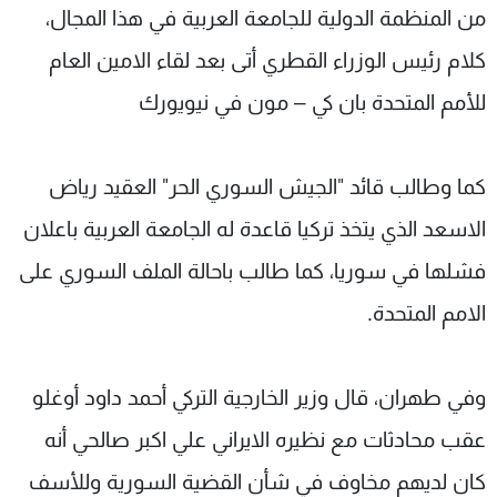
من المنظمة الدولية للجامعة العربية في هذا المجال،
كلام رئيس الوزراء القطري أتى بعد لقاء الامين العام
للأمم المتحدة بان كي – مون في نيويورك
كما وطالب قائد "الجيش السوري الحر" العقيد رياض
الاسعد الذي يتخذ تركيا قاعدة له الجامعة العربية باعلان
فشلها في سوريا، كما طالب باحالة الملف السوري على
الامم المتحدة.
وفي طهران، قال وزير الخارجية التركي أحمد داود أوغلو
عقب محادثات مع نظيره الايراني علي اكبر صالحي أنه
كان لديهم مخاوف في شأن القضية السورية وللأسف