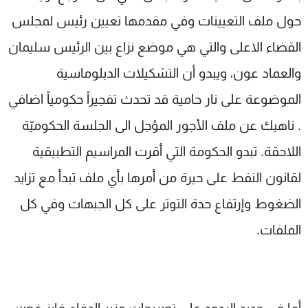
حول ملف التعيينات وفي مقدمها تعيين رئيس لمجلس
القضاء الاعلى والتي هي موضع نزاع بين الرئيس سليمان
والعماد عون، ويبدو أن التشكيلات الدبلوماسية
الموضوعة على نار حامية قد تحدث تفجيراً حكومياً اضافي
. ناهيك عن ملف الأجور المؤجل الى الجلسة الحكوميّة
اللاحقة. تبدو الحكومة التي أقرت المراسيم التطبيقية
لقانون النفط على حيرة من أمرها بأي ملف تبدأ مع تزايد
الضغوط وإرتفاع حدة التوتر على كل الجبهات وفي كل
الملفات.