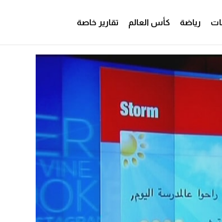
ات
رياضة
كأس العالم
تقارير خاصة