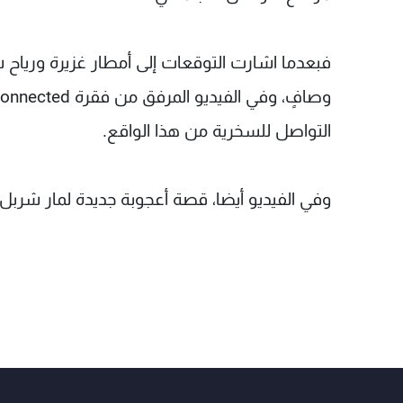
فبعدما اشارت التوقعات إلى أمطار غزيرة وريا
التواصل للسخرية من هذا الواقع.
وفي الفيديو أيضا، قصة أعجوبة جديدة لمار شربل.