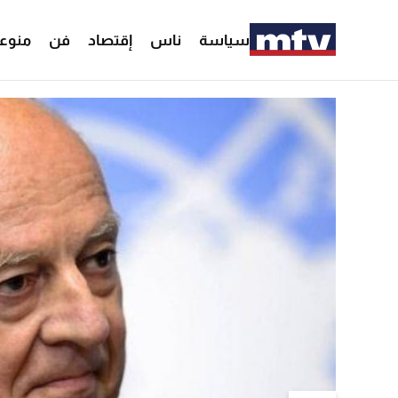
سياسة
ناس
إقتصاد
فن
منوع