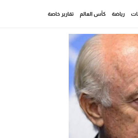
ات
رياضة
كأس العالم
تقارير خاصة