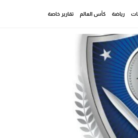
ات
رياضة
كأس العالم
تقارير خاصة