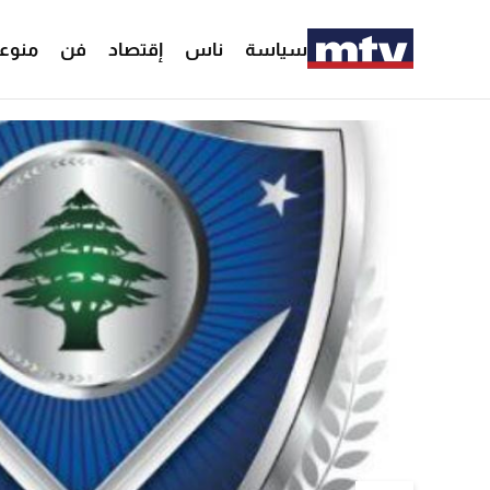
سياسة
ناس
إقتصاد
فن
منوع