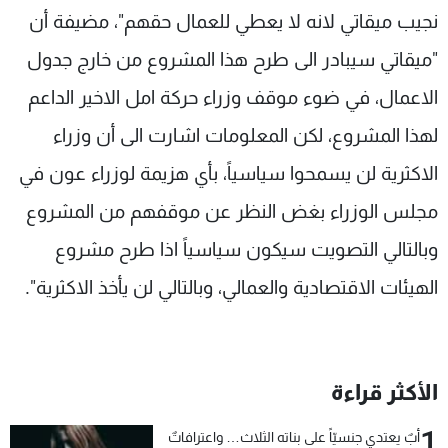
نجيب ميقاتي لانه لا يعطي للعمال حقهم"، مضيفة أن
"ميقاتي سيبادر الى طرح هذا المشروع من خارج جدول
الاعمال، في ضوء موقف وزراء حركة امل الاخير الداعم
لهذا المشروع، لكن المعلومات اشارت الى أن وزراء
الاكثرية لن يسمحوا سياسياً، بأي هزيمة لوزراء عون في
مجلس الوزراء بغض النظر عن موقفهم من المشروع
وبالتالي التصويت سيكون سياسياً اذا طرح مشروع
الهيئات الاقتصادية والعمالي، وبالتالي لن يأخذ الاكثرية".
الأكثر قراءة
1
أبٌ يعتدي جنسيّاً على بناته الثلاث… واعترافاتٌ