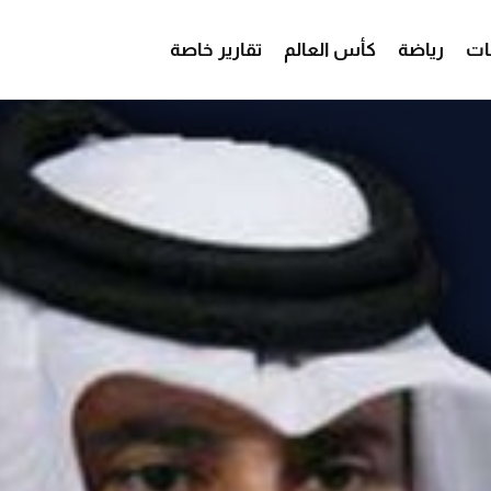
ات
رياضة
كأس العالم
تقارير خاصة