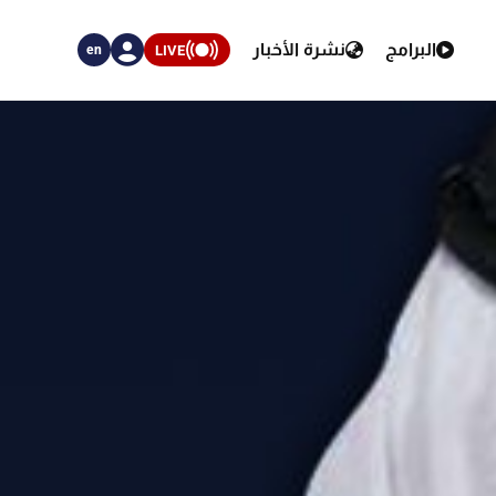
البرامج
نشرة الأخبار
LIVE
en