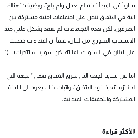
سارياً في المبدأ "لانه لم يعدل ولم يلغ"، ويضيف: "هناك
آلية في الاتفاق تنص على اجتماعات امنية مشتركة بين
الطرفين، لكن هذه الاجتماعات لم تعقد بشكل علني منذ
الانسحاب السوري من لبنان، علماً ان اعتداءات حصلت
على لبنان في السنوات الفائتة لكن سوريا لم تتحرك(...)".
اما عن تحديد الجهة التي تخرق الاتفاق فهي "الجهة التي
لا تلتزم تنفيذ بنود الاتفاق"، واثبات ذلك يعود الى اللجنة
المشتركة والتحقيقات الميدانية.
الأكثر قراءة