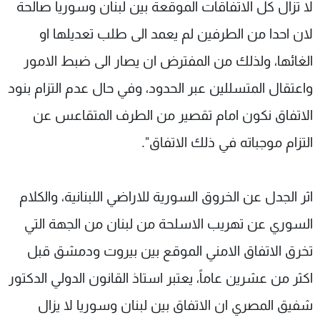
لا تزال كل الاتفاقات الموقعة بين لبنان وسوريا صالحة
لان احدا من الطرفين لم يعمد الى طلب تعديلها او
الغائها، ولذلك من المفترض ان يصار الى ضبط الامور
واعتقال المتسللين عبر الحدود، وفي حال عدم التزام بنود
الاتفاق نكون امام تقصير من الطرف المتقاعس عن
التزام موجباته في ذلك الاتفاق".
اثر الجدل عن الخروق السورية للاراضي اللبنانية، والكلام
السوري عن تهريب الاسلحة من لبنان من الجهة التي
تخرق الاتفاق الامني الموقع بين بيروت ودمشق قبل
اكثر من عشرين عاماً، يعتبر استاذ القانون الدولي الدكتور
شفيق المصري ان الاتفاق بين لبنان وسوريا لا يزال