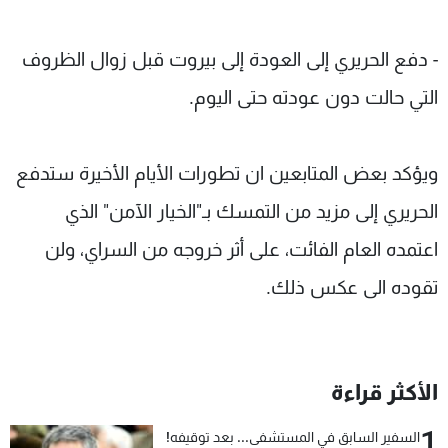
- دفع الحريري إلى العودة إلى بيروت قبل زوال الظروف
التي حالت دون عودته حتى اليوم.
ويؤكد بعض المتابعين ان تطورات الأيام الأخيرة ستدفع
الحريري إلى مزيد من التمسك بـ"الخيار الآمن" الذي
اعتمده العام الفائت، على أثر خروجه من السراي، ولن
تقوده الى عكس ذلك.
الأكثر قراءة
1
السفير السابق في المستشفى... بعد توقيفه!