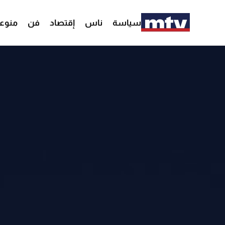
سياسة
ناس
إقتصاد
فن
منوع