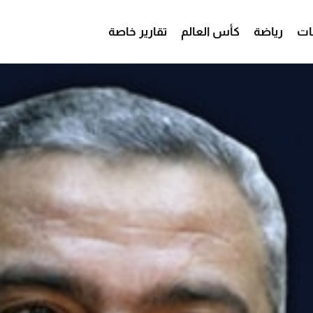
ات
رياضة
كأس العالم
تقارير خاصة