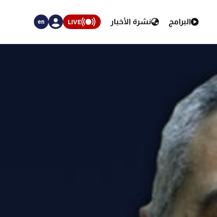
البرامج
نشرة الأخبار
LIVE
en