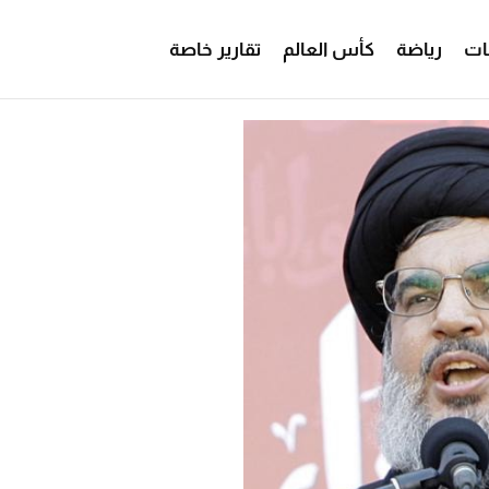
ات
رياضة
كأس العالم
تقارير خاصة