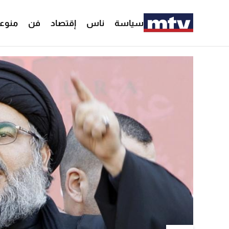
سياسة
ناس
إقتصاد
فن
منوع