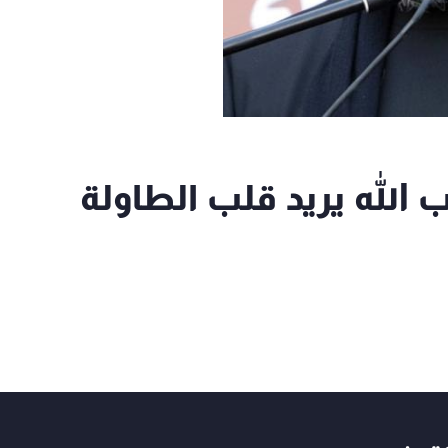
ب الله يريد قلب الطاولة