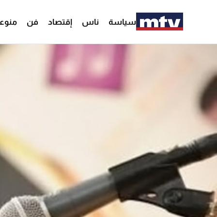
سياسة
ناس
إقتصاد
فن
منوع