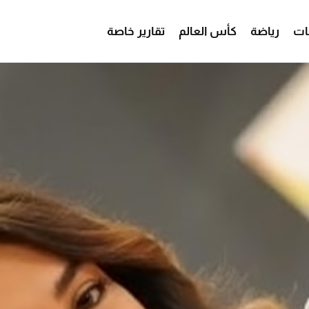
ات
رياضة
كأس العالم
تقارير خاصة