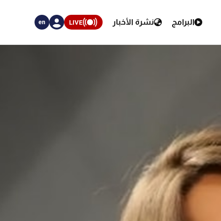
البرامج
نشرة الأخبار
LIVE
en