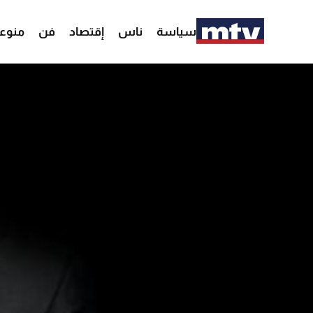
سياسة
ناس
إقتصاد
فن
منوع