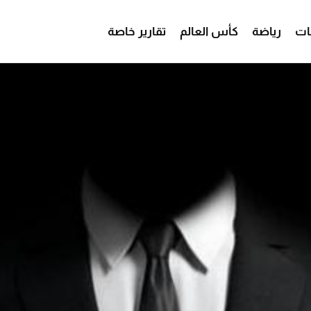
ات
رياضة
كأس العالم
تقارير خاصة