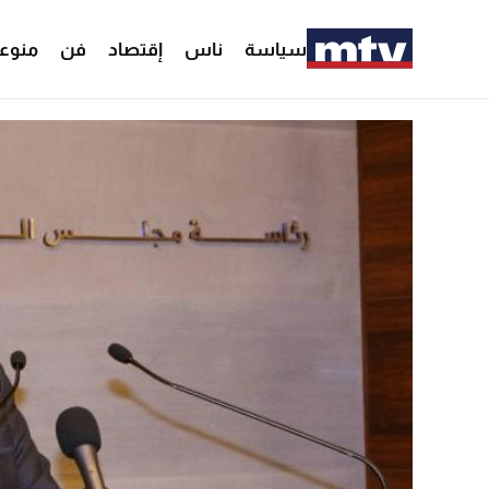
سياسة
ناس
إقتصاد
فن
منوع