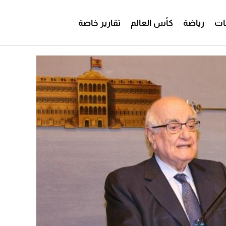
ات
رياضة
كأس العالم
تقارير خاصة