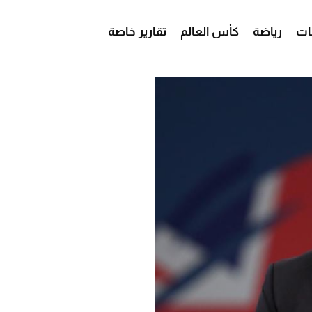
ات
رياضة
كأس العالم
تقارير خاصة