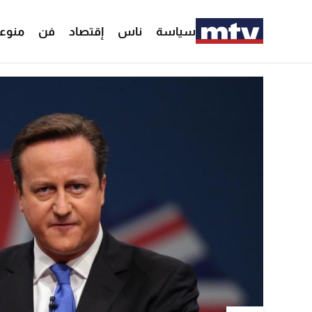
سياسة
ناس
إقتصاد
فن
منوع