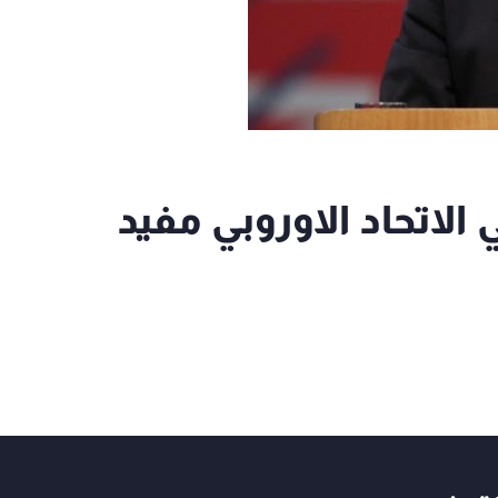
 الاتحاد الاوروبي مفيد