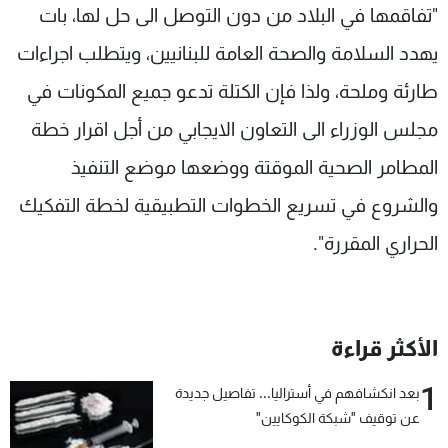
"تفاقمها في البلاد من دون التوصل الى حل لها، بات
يهدد السلامة والصحة العامة للبنانيين، ويتطلب اجراءات
طارئة وملحة، ولذا فإن الكتلة تدعو جميع المكونات في
مجلس الوزراء الى التعاون الايجابي من أجل اقرار خطة
المطامر الصحية الموقتة ووضعها موضع التنفيذ
والشروع في تسريع الخطوات التطبيقية لخطة التفكيك
الحراري المقررة".
الأكثر قراءة
1
بعد انكشافهم في أستراليا... تفاصيل جديدة
عن توقيف "شبكة الكوكايين"