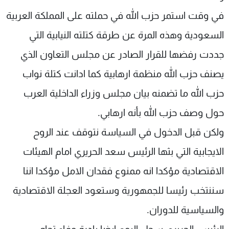
في وقت استمر حزب الله في حملته على المملكة العربية
السعودية وهذه المرة عن طرقة كتلته النيابية التي
جددت رفضها للقرار الصادر عن مجلس التعاون الذي
يصنف حزب الله منظمة ارهابية كما ادانت كتلة نواب
حزب الله ما تضمنه بيان مجلس وزراء الداخلية العرب
حول وصف حزب الله بأنه ارهابي.
ولكن قبل الدخول في السياسة نتوقف عند الروح
الايجابية التي بثها الرئيس سعد الحريري امام الهيئات
الاقتصادية مؤكدا انه ممنوع فقدان الامل مؤكدا اننا
سننتخب رئيسا للجمهورية وستعود العجلة الاقتصادية
والسياسية للدوران.