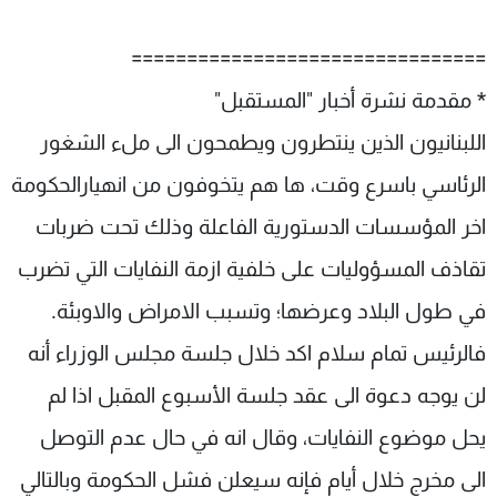
================================
* مقدمة نشرة أخبار "المستقبل"
اللبنانيون الذين ينتطرون ويطمحون الى ملء الشغور
الرئاسي باسرع وقت، ها هم يتخوفون من انهيارالحكومة
اخر المؤسسات الدستورية الفاعلة وذلك تحت ضربات
تقاذف المسؤوليات على خلفية ازمة النفايات التي تضرب
في طول البلاد وعرضها؛ وتسبب الامراض والاوبئة.
فالرئيس تمام سلام اكد خلال جلسة مجلس الوزراء أنه
لن يوجه دعوة الى عقد جلسة الأسبوع المقبل اذا لم
يحل موضوع النفايات، وقال انه في حال عدم التوصل
الى مخرج خلال أيام فإنه سيعلن فشل الحكومة وبالتالي