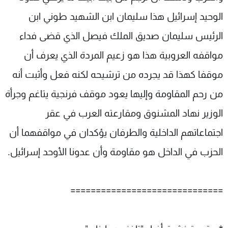
الوحيد إسرائيل هذا سليمان ابن الشهيد طوني ابن
الرئيس سليمان صديق الملك فيصل الذي قضى فداء
مواقفه العروبية هذا هو زعيم المردة الذي يعرف أن
موقفا كهذا قد يجرده من ترشيحه لكنه فعل وأثبت أنه
من رحم المقاومة وإليها يعود موقف فرنجية يتاغم وجرأة
الوزير نهاد المشنوق ومقارعته العرب في عقر
اجتماعاتهم الداخلية والطرفان يؤكدان في مواقفهما أن
الحزب في الداخل هو مقاومة وأن عدونا الأوحد إسرائيل.
==============================