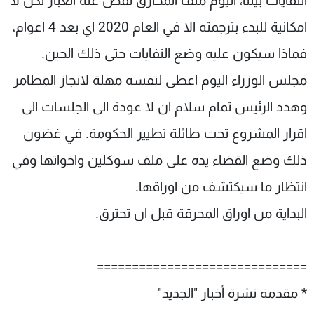
النفايات بيننا، اليوم ملف المحارق نفض عنه الغبار لكن لا
امكانية للبدء بترجمته الا في العام 2020 اي بعد 4 اعوام،
فماذا سيكون عليه وضع النفايات حتى ذلك الحين.
مجلس الوزراء اليوم اعطى لنفسه مهلة لانجاز المطامر
وهدد الرئيس تمام سلام ان لا عودة الى الجلسات الى
اقرار المشروع تحت طائلة تطيير الحكومة. في غضون
ذلك وضع القضاء يده على ملف سوكلين واخواتها وفي
انتظار ما سيكتشف من اوراقها.
البداية من اوراق المحرقة قبل ان تحترق.
==============================
* مقدمة نشرة أخبار "الجديد"