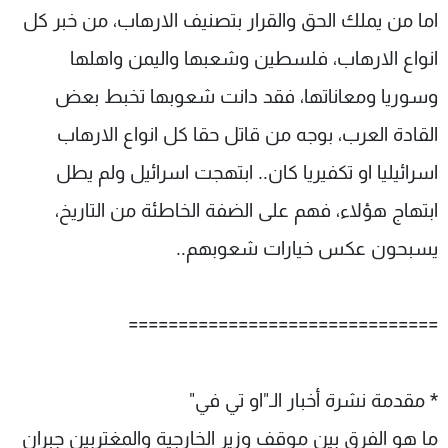
اما من يملك الحق والقرار بتصنيف الارهاب، من خبر كل
انواع الارهاب، فلسطين وشعبها واليمن واهلها
وسوريا ومعاناتها، فقد دانت شعوبها تخبط بعض
القادة العرب، بوجه من قاتل حقا كل انواع الارهاب
اسرائيليا او تكفيريا كان.. ابتهجت اسرائيل ولم يطل
ابتهاج هؤلاء، فهم على الضفة الخاطئة من التاريخ،
يسبحون عكس خيارات شعوبهم..
===============================
* مقدمة نشرة أخبار الـ"او تي في"
ما هو الفرق بين موقف وزير الخارجية والمغتربين جبران