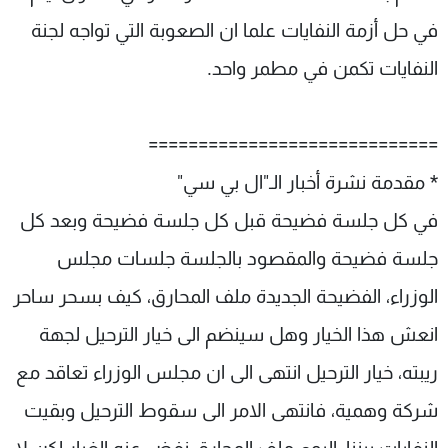
في حل أزمة النفايات علما ان الصعوبة التي تواجه لجنة
النفايات تكمن في مطمر واحد.
=============================
* مقدمة نشرة أخبار الـ"ال بي سي"
في كل جلسة فضيحة قبل كل جلسة فضيحة وبعد كل
جلسة فضيحة والمقصود بالجلسة جلسات مجلس
الوزراء، الفضيحة الجديدة ملف المحارق، كيف بسحر ساحر
انعش هذا الخيار وهل سينضم الى خيار الترحيل لجهة
ريبته، خيار الترحيل انتهى الى ان مجلس الوزراء تعاقد مع
شركة وهمية، فانتهى الامر الى سقوط الترحيل وبقيت