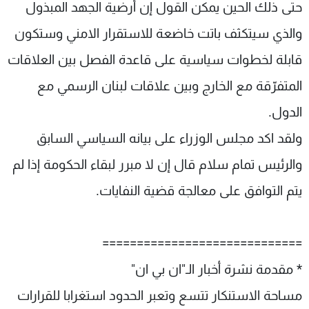
حتى ذلك الحين يمكن القول إن أرضية الجهد المبذول
والذي سيتكثف باتت خاضعة للاستقرار الامني وستكون
قابلة لخطوات سياسية على قاعدة الفصل بين العلاقات
المتفرّقة مع الخارج وبين علاقات لبنان الرسمي مع
الدول.
ولقد اكد مجلس الوزراء على بيانه السياسي السابق
والرئيس تمام سلام قال إن لا مبرر لبقاء الحكومة إذا لم
يتم التوافق على معالجة قضية النفايات.
=============================
* مقدمة نشرة أخبار الـ"ان بي ان"
مساحة الاستنكار تتسع وتعبر الحدود استغرابا للقرارات