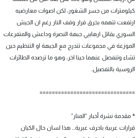
كيلومترات من جسر الشغور، لكن اصوات معارضيه
ارتفعت تتهمه بخرق قرار وقف النار رغم ان الجيش
السوري يقاتل ارهابيي جبهة النصرة وداعش والمتفرعات
الموزعة في مجموعات تندرج مع الجبهة او التنظيم حين
تشاء وتنفصل عنهما حينا اخر، وهو ما ترصده الطائرات
الروسية بالتفصيل.
===============================
* مقدمة نشرة أخبار "المنار"
قرارات عربية باحرف عبرية.. هذا لسان حال الكيان