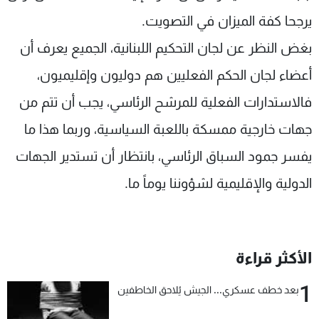
يرجحا كفة الميزان في التصويت.
بغض النظر عن لجان التحكيم اللبنانية، الجميع يعرف أن
أعضاء لجان الحكم الفعليين هم دوليون وإقليميون،
فالاستدارات الفعلية للمرشح الرئاسي، يجب أن تتم من
جهات خارجية ممسكة باللعبة السياسية، وربما هذا ما
يفسر جمود السباق الرئاسي، بانتظار أن تستدير الجهات
الدولية والإقليمية لشؤوننا يوماً ما.
الأكثر قراءة
1
بعد خطف عسكري... الجيش يُلاحق الخاطفين