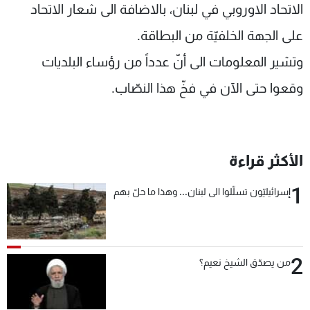
الاتحاد الاوروبي في لبنان، بالاضافة الى شعار الاتحاد
على الجهة الخلفيّة من البطاقة.
وتشير المعلومات الى أنّ عدداً من رؤساء البلديات
وقعوا حتى الآن في فخّ هذا النصّاب.
الأكثر قراءة
1
إسرائيليّون تسلّلوا الى لبنان... وهذا ما حلّ بهم
2
من يصدّق الشيخ نعيم؟