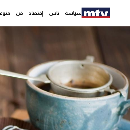
سياسة
ناس
إقتصاد
فن
منوع