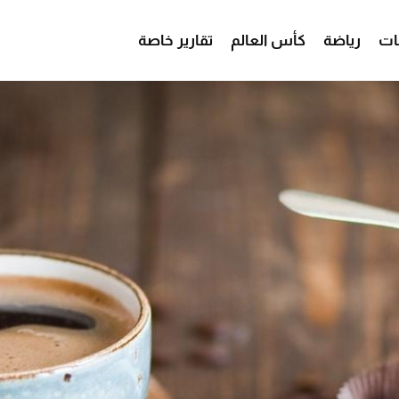
ات
رياضة
كأس العالم
تقارير خاصة