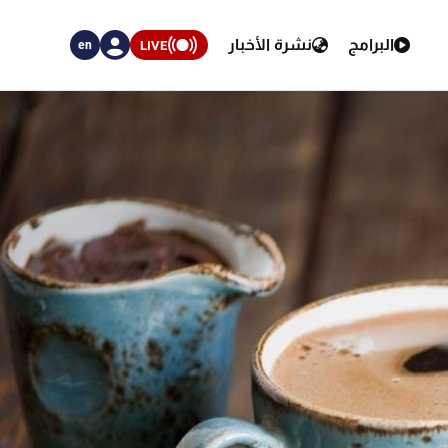
البرامج
نشرة الأخبار
LIVE
en