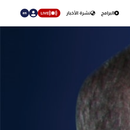
البرامج
نشرة الأخبار
LIVE
en