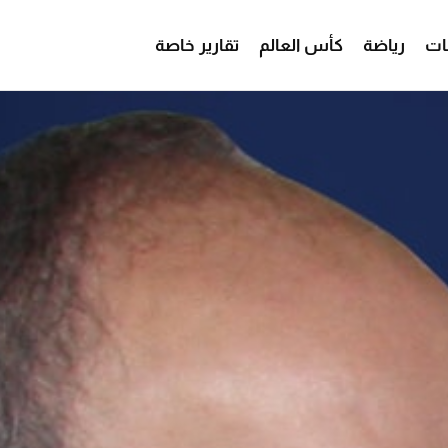
ات
رياضة
كأس العالم
تقارير خاصة