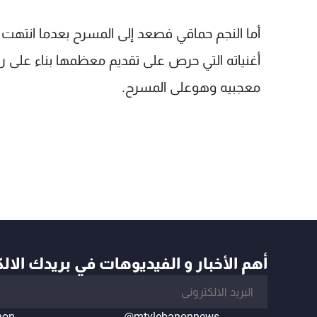
أما النجم حماقي فصعد إلى المسرح بعدما انتهت 
أغنياته التي حرص على تقديم معظمها بناء على 
معجبيه وهوعلى المسرح.
أهم الأخبار و الفيديوهات في بريدك الال
non
@mtvlebanonnews