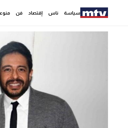
سياسة
ناس
إقتصاد
فن
منوع