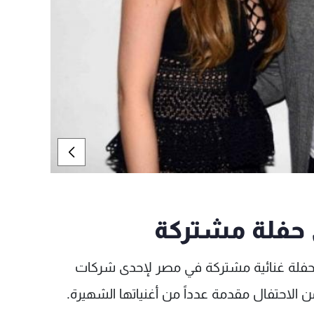
 حفلة مشتركة
 حفلة غنائية مشتركة في مصر لإحدى شركات
ن الاحتفال مقدمة عدداً من أغنياتها الشهيرة.