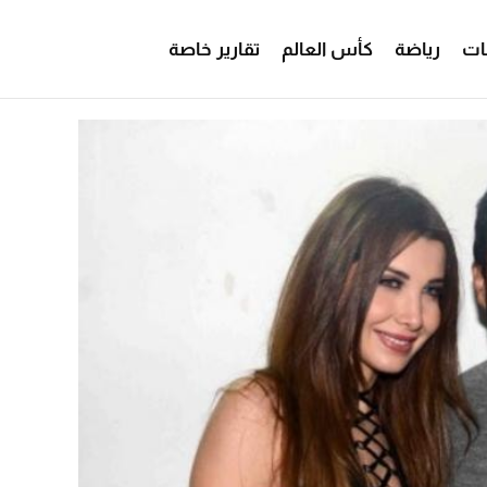
ات
رياضة
كأس العالم
تقارير خاصة