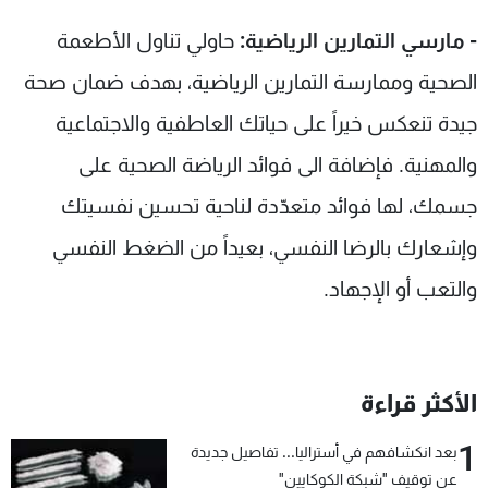
- مارسي التمارين الرياضية:
حاولي تناول الأطعمة
الصحية وممارسة التمارين الرياضية، بهدف ضمان صحة
جيدة تنعكس خيراً على حياتك العاطفية والاجتماعية
والمهنية. فإضافة الى فوائد الرياضة الصحية على
جسمك، لها فوائد متعدّدة لناحية تحسين نفسيتك
وإشعارك بالرضا النفسي، بعيداً من الضغط النفسي
والتعب أو الإجهاد.
الأكثر قراءة
1
بعد انكشافهم في أستراليا... تفاصيل جديدة
عن توقيف "شبكة الكوكايين"