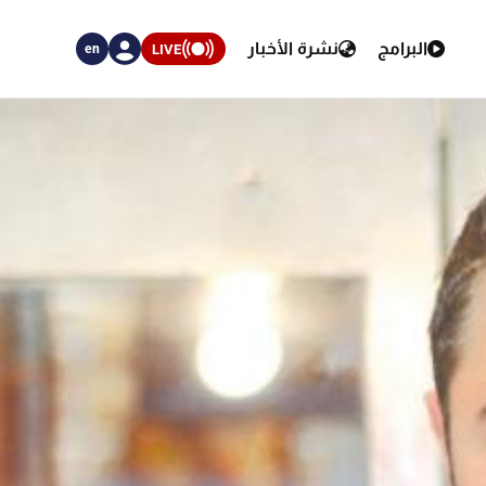
البرامج
نشرة الأخبار
LIVE
en