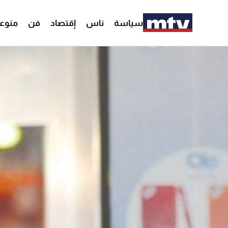
سياسة
ناس
إقتصاد
فن
منوع