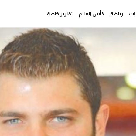
ات
رياضة
كأس العالم
تقارير خاصة