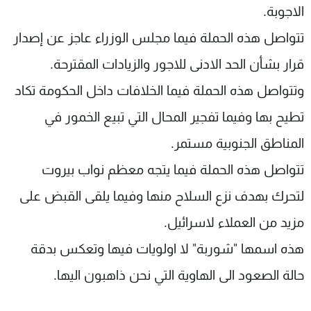
الاجوبة.
تتواصل هذه الحملة فيما مجلس الوزراء عاجز عن إصدار
قرار بشأن الحد الادنى للاجور والزيادات المقترحة.
وتتواصل هذه الحملة فيما الخلافات داخل الحكومة تكاد
تطيح بها وفيما تفجير المحال التي تبيع الخمور في
المناطق الجنوبية مستمر.
تتواصل هذه الحملة فيما يتجه معظم نواب بيروت
لتحرك بهدف نزع السلاح منها وفيما يلقى القبض على
مزيد من العملاء لاسرائيل.
هذه اسمها "شوربة" لا اولويات فيها وتعكس بدقة
حالة الصعود الى الهاوية التي نحن ذاهبون اليها.